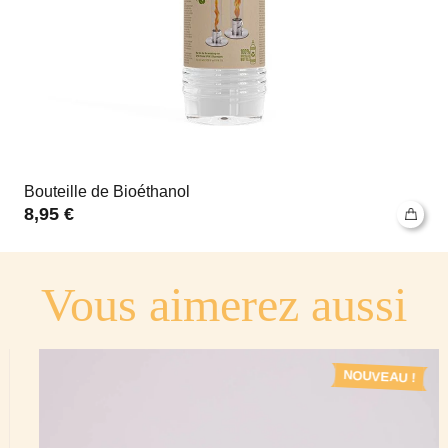
Bouteille de Bioéthanol
8,95
€
Vous aimerez aussi
NOUVEAU !