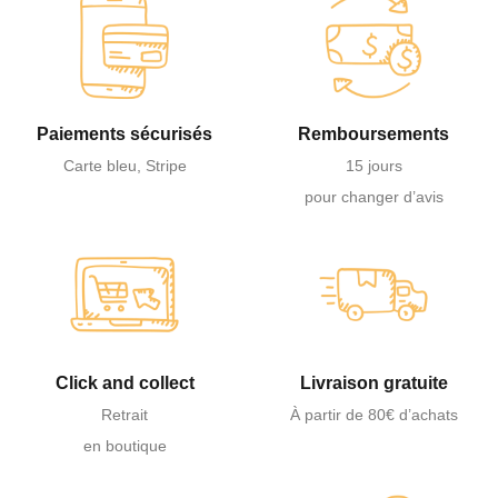
Paiements sécurisés
Remboursements
Carte bleu, Stripe
15 jours
pour changer d’avis
Click and collect
Livraison gratuite
Retrait
À partir de 80€ d’achats
en boutique