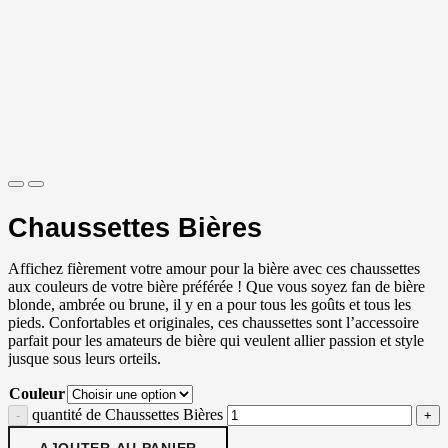
Chaussettes Bières
Affichez fièrement votre amour pour la bière avec ces chaussettes
aux couleurs de votre bière préférée ! Que vous soyez fan de bière
blonde, ambrée ou brune, il y en a pour tous les goûts et tous les
pieds. Confortables et originales, ces chaussettes sont l’accessoire
parfait pour les amateurs de bière qui veulent allier passion et style
jusque sous leurs orteils.
Couleur
quantité de Chaussettes Bières
AJOUTER AU PANIER