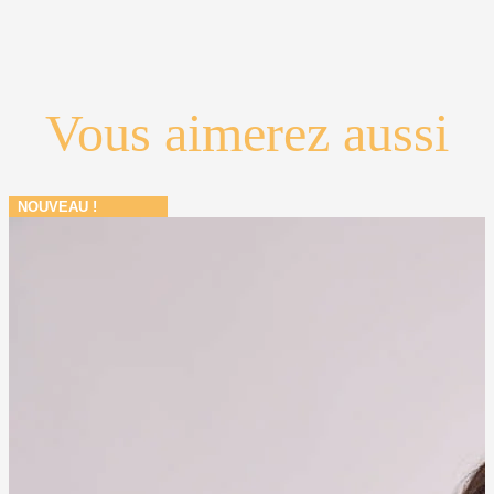
Vous aimerez aussi
NOUVEAU !