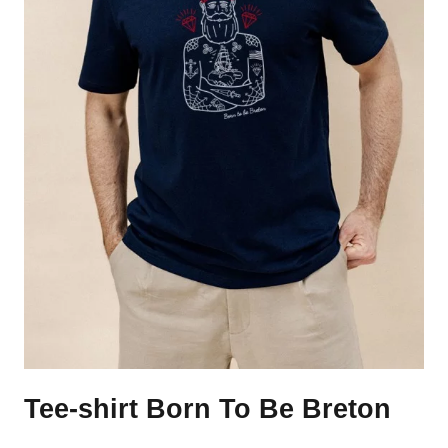
Tee-shirt Born To Be Breton