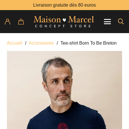
Livraison gratuite dès 80 euros
Accueil
/
Accessoires
/
Tee-shirt Born To Be Breton