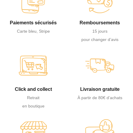
Paiements sécurisés
Remboursements
Carte bleu, Stripe
15 jours
pour changer d’avis
Click and collect
Livraison gratuite
Retrait
À partir de 80€ d’achats
en boutique