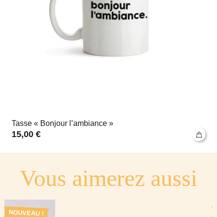
Tasse « Bonjour l’ambiance »
15,00
€
Vous aimerez aussi
NOUVEAU !