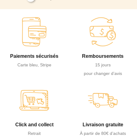
Paiements sécurisés
Remboursements
Carte bleu, Stripe
15 jours
pour changer d’avis
Click and collect
Livraison gratuite
Retrait
À partir de 80€ d’achats