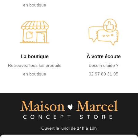
en boutique
La boutique
À votre écoute
Retrouvez tous les produits
Besoin d’aide ?
en boutique
02 97 89 31 95
Ouvert le lundi de 14h à 19h
du mardi au samedi de 10h à 19h