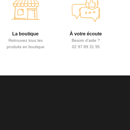
La boutique
À votre écoute
Retrouvez tous les
Besoin d’aide ?
produits en boutique
02 97 89 31 95