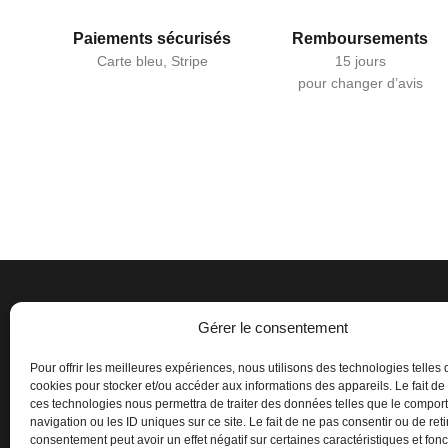
Paiements sécurisés
Remboursements
Carte bleu, Stripe
15 jours
pour changer d’avis
Gérer le consentement
Pour offrir les meilleures expériences, nous utilisons des technologies telles 
cookies pour stocker et/ou accéder aux informations des appareils. Le fait de
ces technologies nous permettra de traiter des données telles que le compo
navigation ou les ID uniques sur ce site. Le fait de ne pas consentir ou de reti
consentement peut avoir un effet négatif sur certaines caractéristiques et fonc