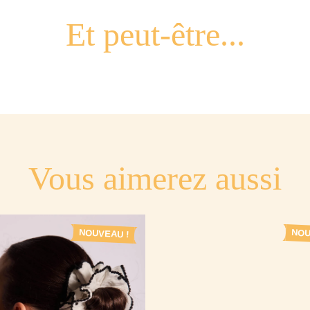
Vous aimerez aussi
NOUVEAU !
NOU