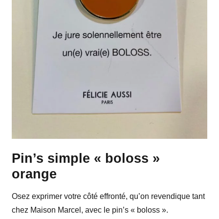
Pin’s simple « boloss »
orange
Osez exprimer votre côté effronté, qu’on revendique tant
chez Maison Marcel, avec le pin’s « boloss ».