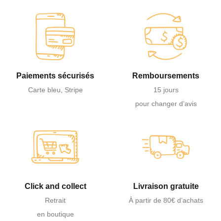
Paiements sécurisés
Remboursements
Carte bleu, Stripe
15 jours
pour changer d’avis
Click and collect
Livraison gratuite
Retrait
À partir de 80€ d’achats
en boutique