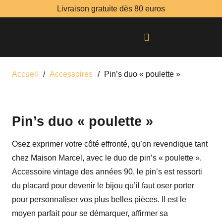
Livraison gratuite dès 80 euros
Accueil
/
Accessoires
/
Pin’s duo « poulette »
Pin’s duo « poulette »
Osez exprimer votre côté effronté, qu’on revendique tant
chez Maison Marcel, avec le duo de pin’s « poulette ».
Accessoire vintage des années 90, le pin’s est ressorti
du placard pour devenir le bijou qu’il faut oser porter
pour personnaliser vos plus belles pièces. Il est le
moyen parfait pour se démarquer, affirmer sa