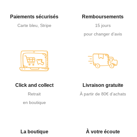
Paiements sécurisés
Remboursements
Carte bleu, Stripe
15 jours
pour changer d’avis
Click and collect
Livraison gratuite
Retrait
À partir de 80€ d’achats
en boutique
La boutique
À votre écoute