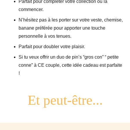
Parfait pour compléter votre collection ou la
commencer.
N’hésitez pas à les porter sur votre veste, chemise,
banane préférée pour apporter une touche
personnelle à vos tenues.
Parfait pour doubler votre plaisir.
Si tu veux offrir un duo de pin’s “gros con” “ petite
conne” à CE couple, cette idée cadeau est parfaite
!