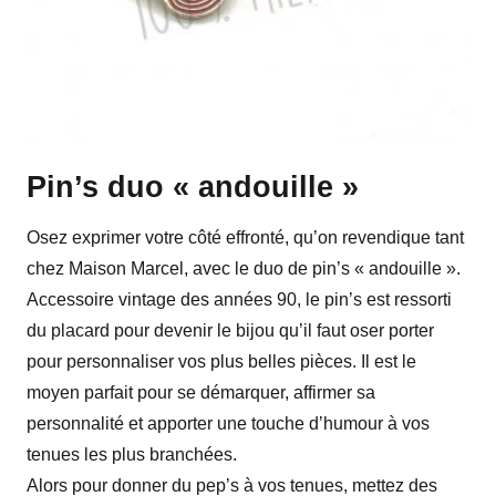
Pin’s duo « andouille »
Osez exprimer votre côté effronté, qu’on revendique tant
chez Maison Marcel, avec le duo de pin’s « andouille ».
Accessoire vintage des années 90, le pin’s est ressorti
du placard pour devenir le bijou qu’il faut oser porter
pour personnaliser vos plus belles pièces. Il est le
moyen parfait pour se démarquer, affirmer sa
personnalité et apporter une touche d’humour à vos
tenues les plus branchées.
Alors pour donner du pep’s à vos tenues, mettez des