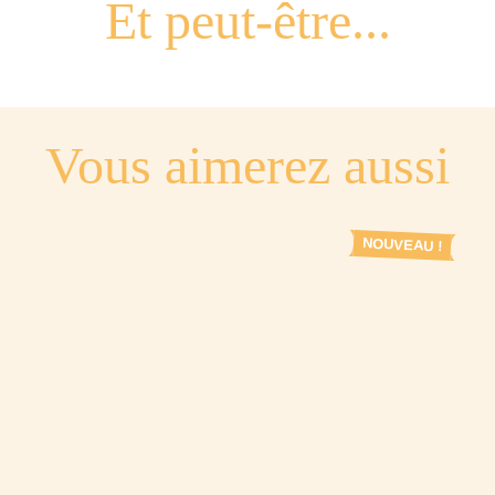
Vous aimerez aussi
NOUVEAU !