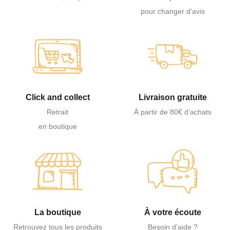
pour changer d’avis
Click and collect
Livraison gratuite
Retrait
À partir de 80€ d’achats
en boutique
La boutique
À votre écoute
Retrouvez tous les produits
Besoin d’aide ?