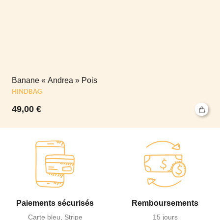
Banane « Andrea » Pois
HINDBAG
49,00
€
Paiements sécurisés
Remboursements
Carte bleu, Stripe
15 jours