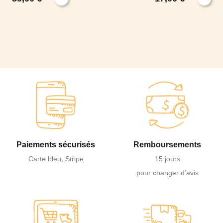
Paiements sécurisés
Remboursements
Carte bleu, Stripe
15 jours
pour changer d’avis