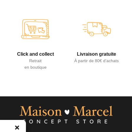
Click and collect
Livraison gratuite
Retrait
À partir de 80€ d’achats
en boutique