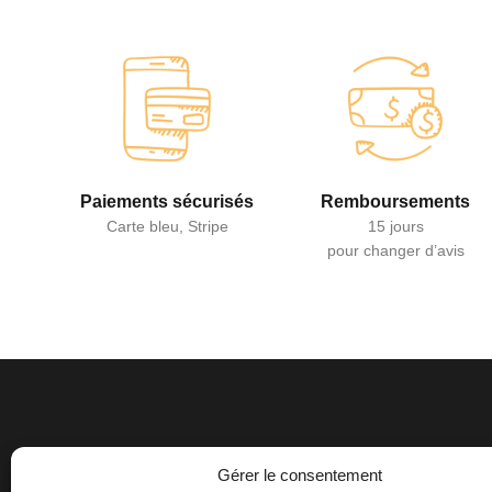
Paiements sécurisés
Remboursements
Carte bleu, Stripe
15 jours
pour changer d’avis
Gérer le consentement