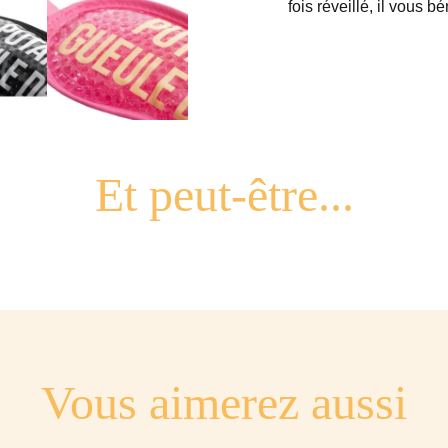
fois réveillé, il vous b
Vous aimerez aussi