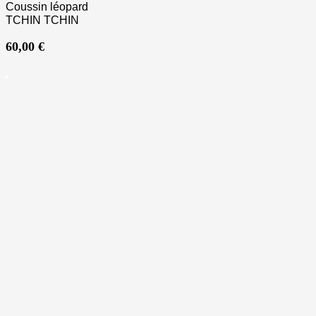
Coussin léopard
TCHIN TCHIN
60,00
€