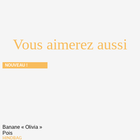
Vous aimerez aussi
NOUVEAU !
Banane « Olivia »
Pois
HINDBAG