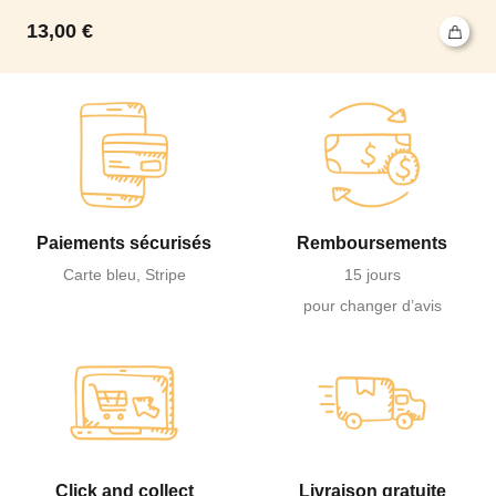
13,00
€
Paiements sécurisés
Remboursements
Carte bleu, Stripe
15 jours
pour changer d’avis
Click and collect
Livraison gratuite