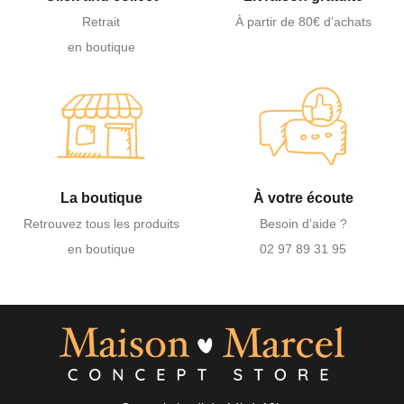
Retrait
À partir de 80€ d’achats
en boutique
La boutique
À votre écoute
Retrouvez tous les produits
Besoin d’aide ?
en boutique
02 97 89 31 95