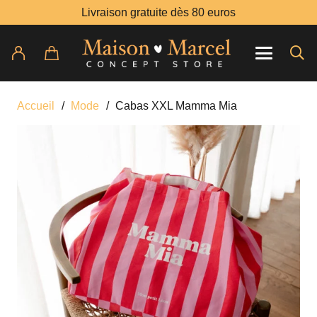
Livraison gratuite dès 80 euros
Accueil
/
Mode
/
Cabas XXL Mamma Mia