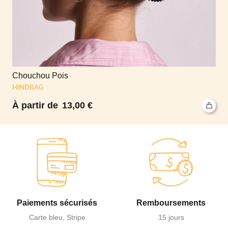
Chouchou Pois
HINDBAG
13,00
€
Paiements sécurisés
Remboursements
Carte bleu, Stripe
15 jours