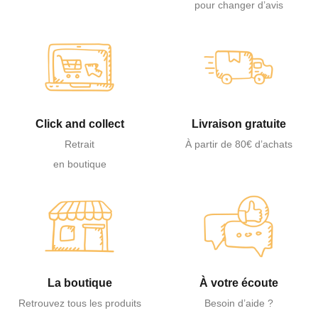
pour changer d’avis
Click and collect
Livraison gratuite
Retrait
À partir de 80€ d’achats
en boutique
La boutique
À votre écoute
Retrouvez tous les produits
Besoin d’aide ?