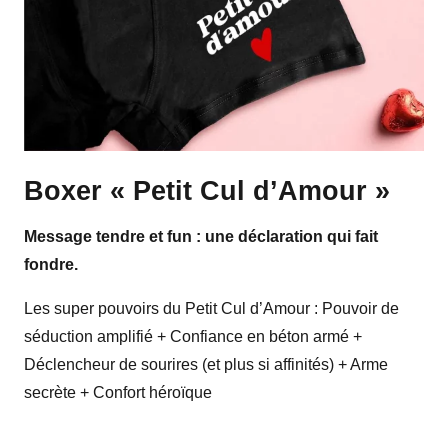
Boxer « Petit Cul d’Amour »
Message tendre et fun : une déclaration qui fait
fondre.
Les super pouvoirs du Petit Cul d’Amour : Pouvoir de
séduction amplifié + Confiance en béton armé +
Déclencheur de sourires (et plus si affinités) + Arme
secrète + Confort héroïque