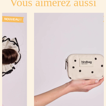
Vous aimerez aussi
NOUVEAU !