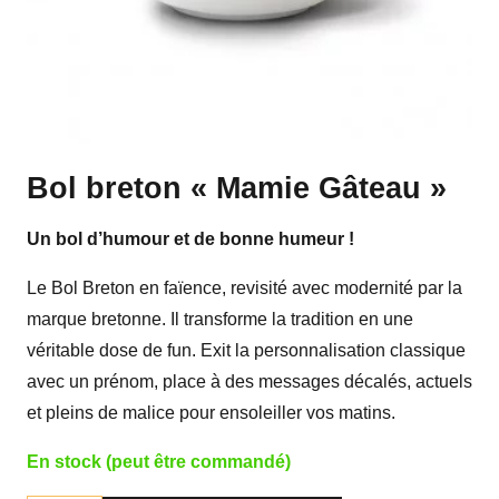
Bol breton « Mamie Gâteau »
Un bol d’humour et de bonne humeur !
Le Bol Breton en faïence, revisité avec modernité par la
marque bretonne. Il transforme la tradition en une
véritable dose de fun. Exit la personnalisation classique
avec un prénom, place à des messages décalés, actuels
et pleins de malice pour ensoleiller vos matins.
En stock (peut être commandé)