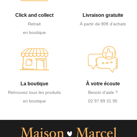
Click and collect
Livraison gratuite
Retrait
À partir de 80€ d’achats
en boutique
La boutique
À votre écoute
Retrouvez tous les produits
Besoin d’aide ?
en boutique
02 97 89 31 95