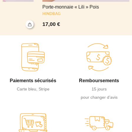
Porte-monnaie « Lili » Pois
HINDBAG
17,00
€
Paiements sécurisés
Remboursements
Carte bleu, Stripe
15 jours
pour changer d’avis