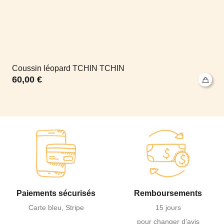
Coussin léopard TCHIN TCHIN
60,00
€
Paiements sécurisés
Remboursements
Carte bleu, Stripe
15 jours
pour changer d’avis