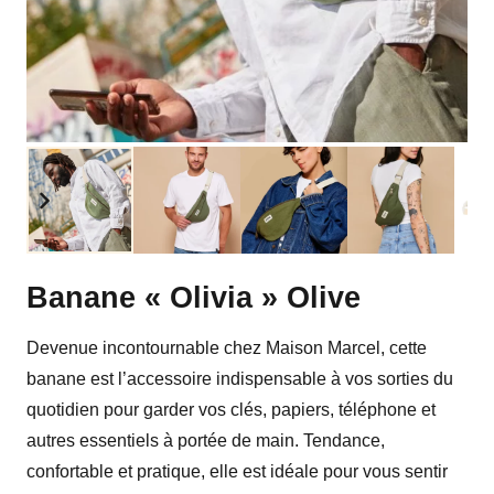
Banane « Olivia » Olive
Devenue incontournable chez Maison Marcel, cette
banane est l’accessoire indispensable à vos sorties du
quotidien pour garder vos clés, papiers, téléphone et
autres essentiels à portée de main. Tendance,
confortable et pratique, elle est idéale pour vous sentir