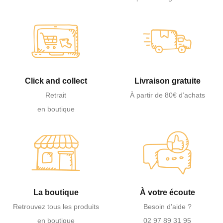
Click and collect
Livraison gratuite
Retrait
À partir de 80€ d’achats
en boutique
La boutique
À votre écoute
Retrouvez tous les produits
Besoin d’aide ?
en boutique
02 97 89 31 95