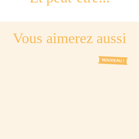
Vous aimerez aussi
NOUVEAU !