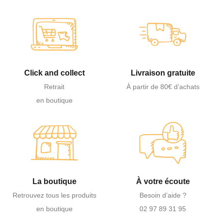
Click and collect
Livraison gratuite
Retrait
À partir de 80€ d’achats
en boutique
La boutique
À votre écoute
Retrouvez tous les produits
Besoin d’aide ?
en boutique
02 97 89 31 95