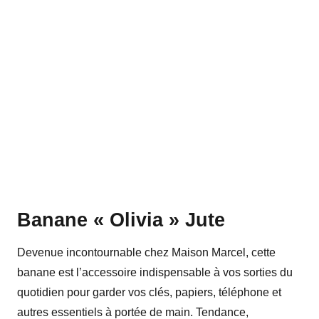
Banane « Olivia » Jute
Devenue incontournable chez Maison Marcel, cette
banane est l’accessoire indispensable à vos sorties du
quotidien pour garder vos clés, papiers, téléphone et
autres essentiels à portée de main. Tendance,