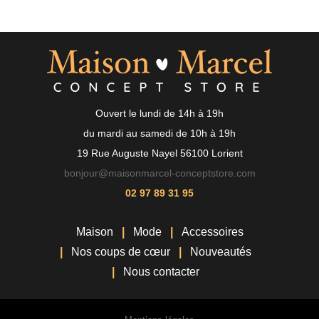
Ouvert le lundi de 14h à 19h
du mardi au samedi de 10h à 19h
19 Rue Auguste Nayel 56100 Lorient
bonjour@maisonmarcel-conceptstore.com
02 97 89 31 95
Maison
Mode
Accessoires
Nos coups de cœur
Nouveautés
Nous contacter