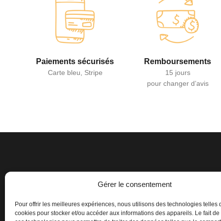
Paiements sécurisés
Remboursements
Carte bleu, Stripe
15 jours
pour changer d’avis
Gérer le consentement
Pour offrir les meilleures expériences, nous utilisons des technologies telles 
cookies pour stocker et/ou accéder aux informations des appareils. Le fait de