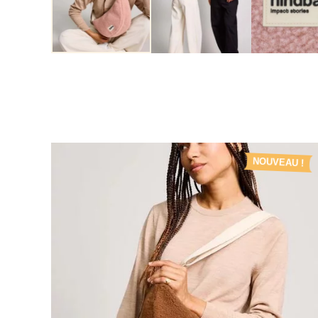
NOUVEAU !