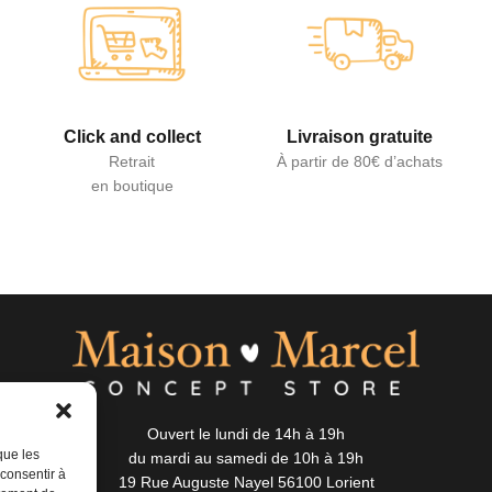
Click and collect
Livraison gratuite
Retrait
À partir de 80€ d’achats
en boutique
Ouvert le lundi de 14h à 19h
que les
du mardi au samedi de 10h à 19h
 consentir à
19 Rue Auguste Nayel 56100 Lorient